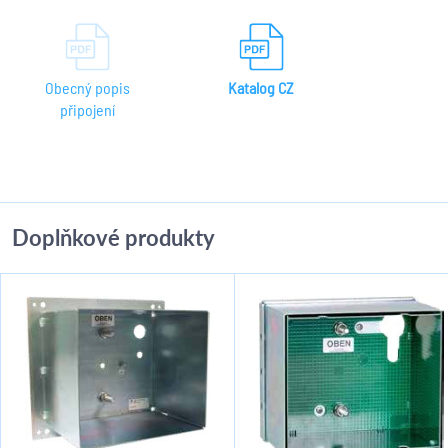
Obecný popis
Katalog CZ
připojení
Doplňkové produkty