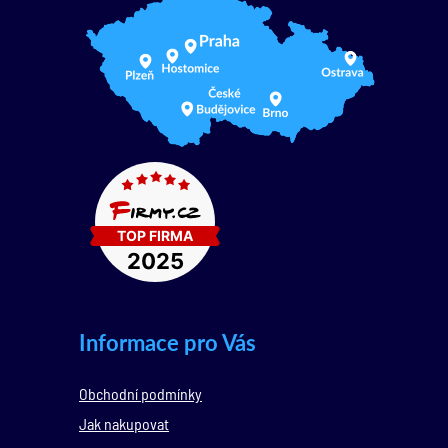
Informace pro Vás
Obchodní podmínky
Jak nakupovat