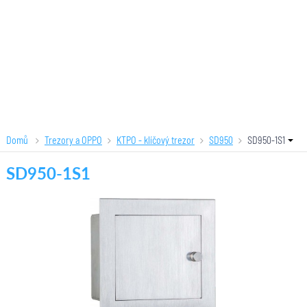
Domů
Trezory a OPPO
KTPO - klíčový trezor
SD950
SD950-1S1
SD950-1S1