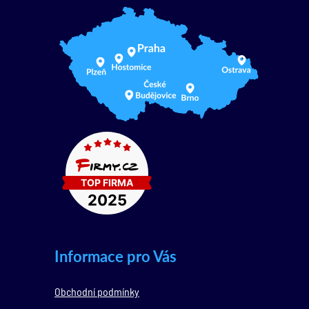
Informace pro Vás
Obchodní podmínky