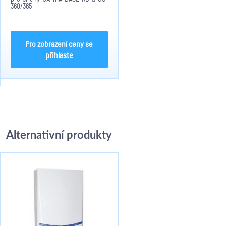
360/365
Pro zobrazení ceny se
přihlaste
Alternativní produkty