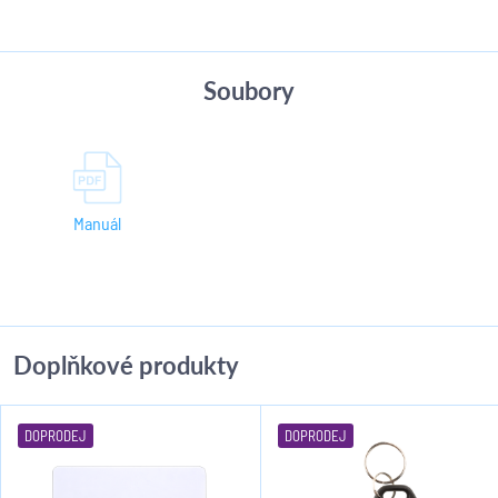
Soubory
Manuál
Doplňkové produkty
DOPRODEJ
DOPRODEJ