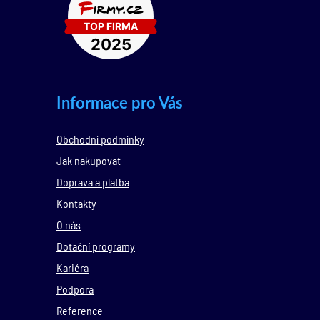
Informace pro Vás
Obchodní podmínky
Jak nakupovat
Doprava a platba
Kontakty
O nás
Dotační programy
Kariéra
Podpora
Reference