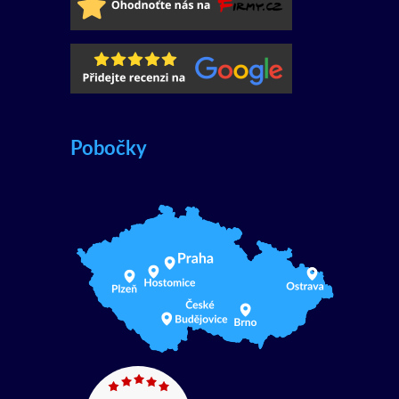
Pobočky