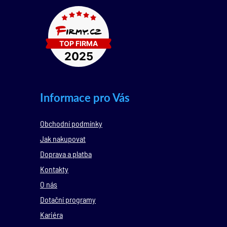
Informace pro Vás
Obchodní podmínky
Jak nakupovat
Doprava a platba
Kontakty
O nás
Dotační programy
Kariéra