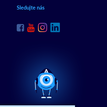
Sledujte nás