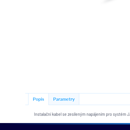
Popis
Parametry
Instalační kabel se zesíleným napájením pro systém J