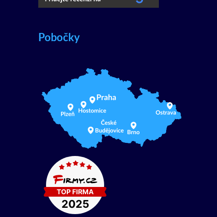
Pobočky