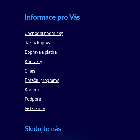
Informace pro Vás
Obchodní podmínky
Jak nakupovat
Doprava a platba
Kontakty
O nás
Dotační programy
Kariéra
Podpora
Reference
Sledujte nás