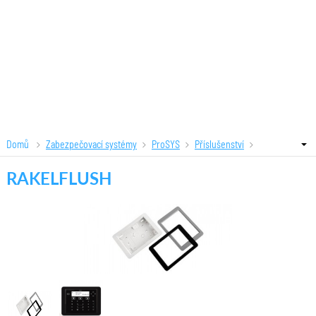
Domů
Zabezpečovací systémy
ProSYS
Příslušenství
RAKELFLUSH
RAKELFLUSH