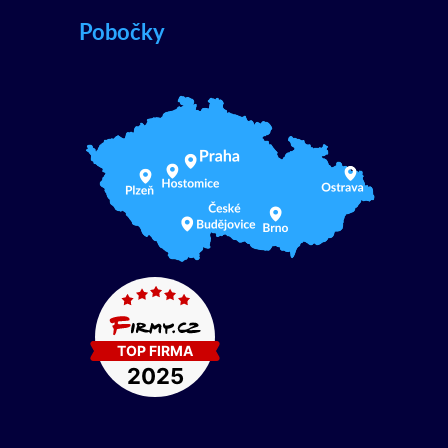
Pobočky