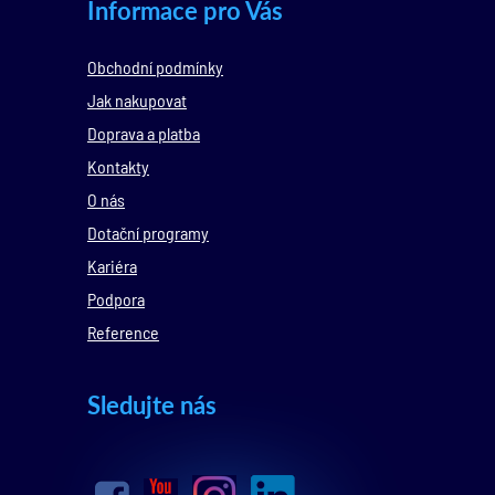
Informace pro Vás
Obchodní podmínky
Jak nakupovat
Doprava a platba
Kontakty
O nás
Dotační programy
Kariéra
Podpora
Reference
Sledujte nás