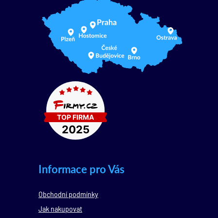
Informace pro Vás
Obchodní podmínky
Jak nakupovat