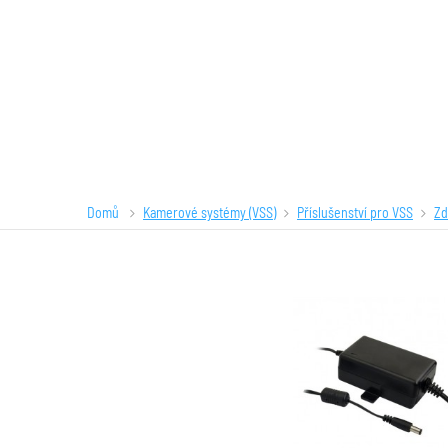
Domů
Kamerové systémy (VSS)
Příslušenství pro VSS
Zd