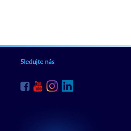
Sledujte nás