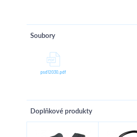
Soubory
psd12030.pdf
Doplňkové produkty