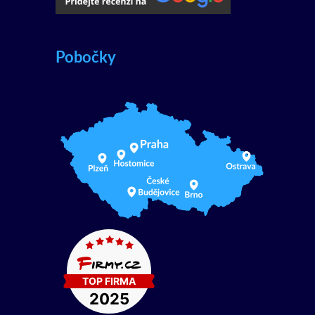
Pobočky