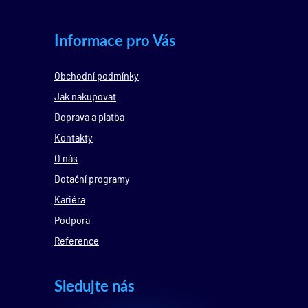
Informace pro Vás
Obchodní podmínky
Jak nakupovat
Doprava a platba
Kontakty
O nás
Dotační programy
Kariéra
Podpora
Reference
Sledujte nás