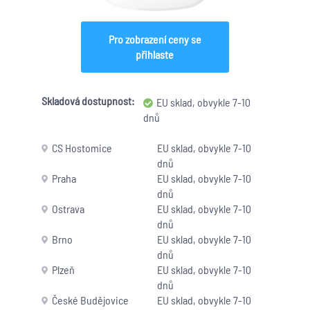
Pro zobrazení ceny se
přihlaste
Skladová dostupnost:
EU sklad, obvykle 7-10
dnů
CS Hostomice
EU sklad, obvykle 7-10
dnů
Praha
EU sklad, obvykle 7-10
dnů
Ostrava
EU sklad, obvykle 7-10
dnů
Brno
EU sklad, obvykle 7-10
dnů
Plzeň
EU sklad, obvykle 7-10
dnů
České Budějovice
EU sklad, obvykle 7-10