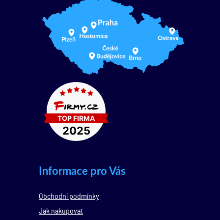
Informace pro Vás
Obchodní podmínky
Jak nakupovat