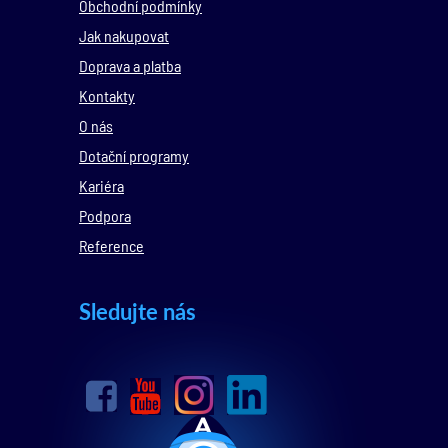
Obchodní podmínky
Jak nakupovat
Doprava a platba
Kontakty
O nás
Dotační programy
Kariéra
Podpora
Reference
Sledujte nás