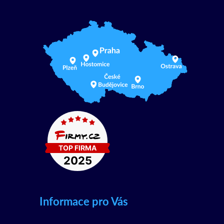
Informace pro Vás