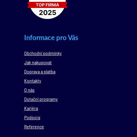
Informace pro Vás
Obchodní podmínky
Jak nakupovat
Doprava a platba
Kontakty
O nás
Dotační programy
Kariéra
Podpora
Reference