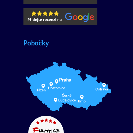
Pobočky