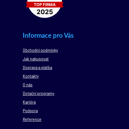
Informace pro Vás
Obchodní podmínky
Jak nakupovat
Doprava a platba
Kontakty
O nás
Dotační programy
Kariéra
Podpora
Reference