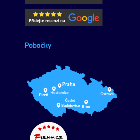
Pobočky