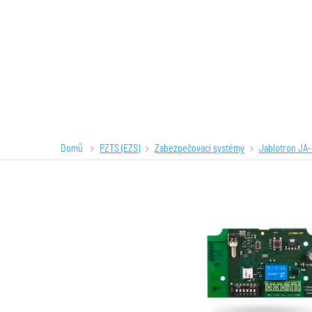
Domů
PZTS (EZS)
Zabezpečovací systémy
Jablotron JA-