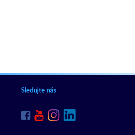
Sledujte nás