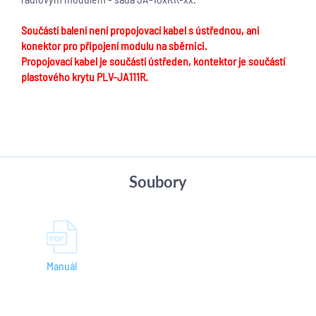
Součástí balení není propojovací kabel s ústřednou, ani
konektor pro připojení modulu na sběrnici.
Propojovací kabel je součástí ústředen, kontektor je součástí
plastového krytu PLV-JA111R.
Soubory
Manuál