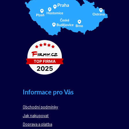
Informace pro Vás
Obchodní podmínky
Jak nakupovat
Doprava a platba