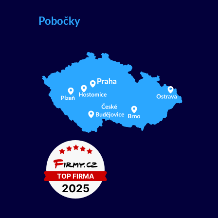
Pobočky