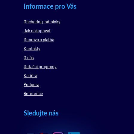
Informace pro Vás
Obchodní podmínky
Jak nakupovat
Doprava a platba
Kontakty
O nás
Dotační programy
Kariéra
Podpora
Reference
Sledujte nás