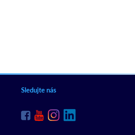
Sledujte nás