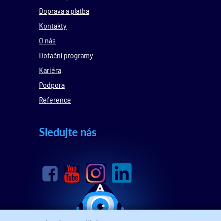
Doprava a platba
Kontakty
O nás
Dotační programy
Kariéra
Podpora
Reference
Sledujte nás