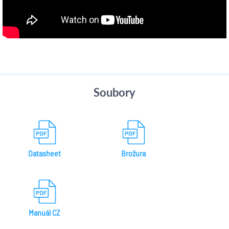
Soubory
Datasheet
Brožura
Manuál CZ