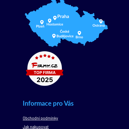
Informace pro Vás
Obchodní podmínky
Jak nakupovat