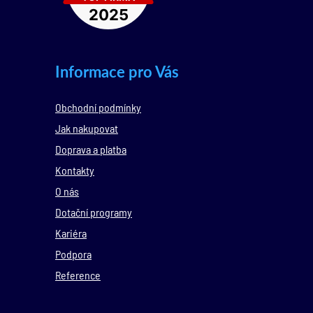
Informace pro Vás
Obchodní podmínky
Jak nakupovat
Doprava a platba
Kontakty
O nás
Dotační programy
Kariéra
Podpora
Reference