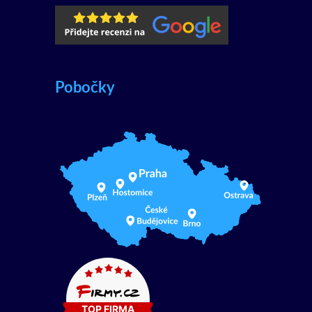
Pobočky