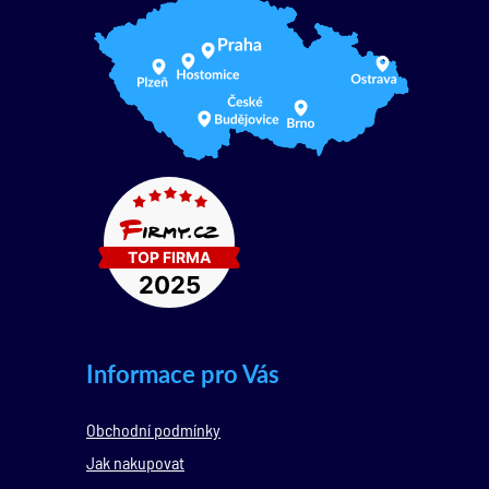
Informace pro Vás
Obchodní podmínky
Jak nakupovat