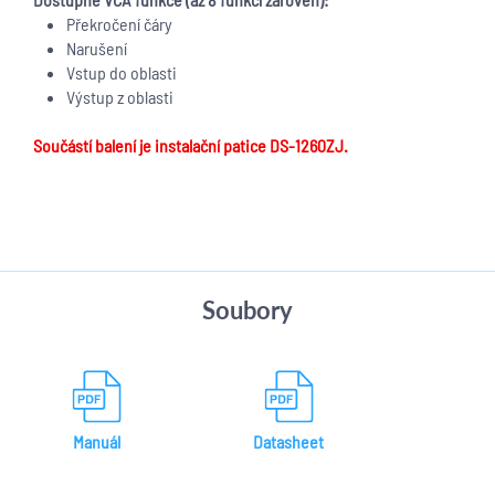
Překročení čáry
Narušení
Vstup do oblasti
Výstup z oblasti
Součástí balení je instalační patice DS-1260ZJ.
Soubory
Manuál
Datasheet