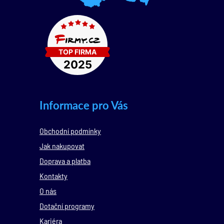
Informace pro Vás
Obchodní podmínky
Jak nakupovat
Doprava a platba
Kontakty
O nás
Dotační programy
Kariéra