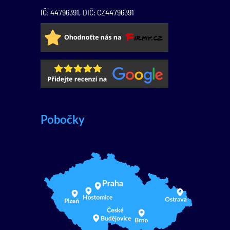
IČ: 44796391, DIČ: CZ44796391
Pobočky