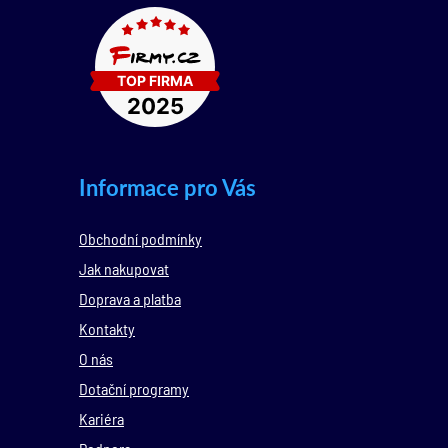
Informace pro Vás
Obchodní podmínky
Jak nakupovat
Doprava a platba
Kontakty
O nás
Dotační programy
Kariéra