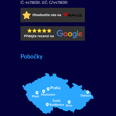
IČ: 44796391, DIČ: CZ44796391
Pobočky