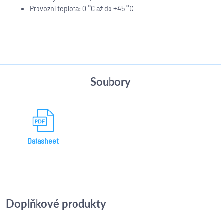
Provozní teplota: 0 °C až do +45 °C
Soubory
Datasheet
Doplňkové produkty