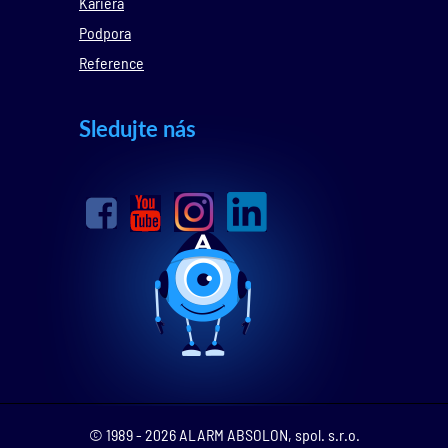
Kariéra
Podpora
Reference
Sledujte nás
© 1989 - 2026 ALARM ABSOLON, spol. s.r.o.