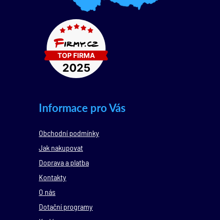
Informace pro Vás
Obchodní podmínky
Jak nakupovat
Doprava a platba
Kontakty
O nás
Dotační programy