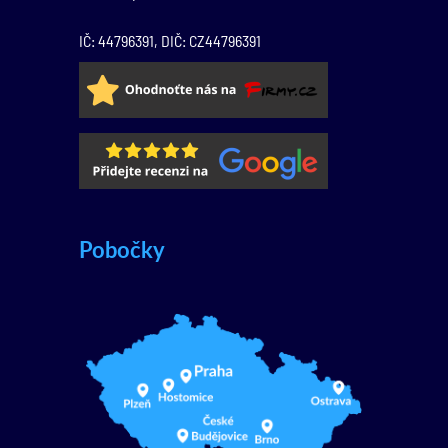
IČ: 44796391, DIČ: CZ44796391
Pobočky