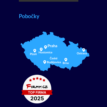
Pobočky