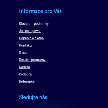
Informace pro Vás
Obchodní podmínky
Jak nakupovat
Doprava a platba
Kontakty
O nás
Dotační programy
Kariéra
Podpora
Reference
Sledujte nás